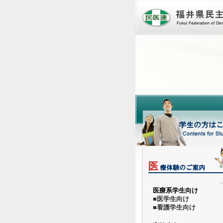
医療系学生向け
■医学生向け
■看護学生向け